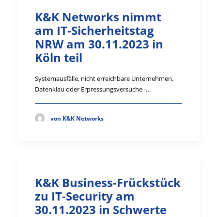
K&K Networks nimmt
am IT-Sicherheitstag
NRW am 30.11.2023 in
Köln teil
Systemausfälle, nicht erreichbare Unternehmen,
Datenklau oder Erpressungsversuche -…
von K&K Networks
K&K Business-Frückstück
zu IT-Security am
30.11.2023 in Schwerte