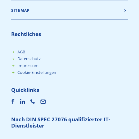
SITEMAP
Rechtliches
AGB
Datenschutz
Impressum
Cookie-Einstellungen
Quicklinks
Nach DIN SPEC 27076 qualifizierter IT-
Dienstleister