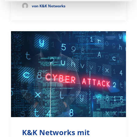
von K&K Networks
K&K Networks mit