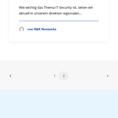
Wie wichtig das Thema IT-Security ist, sehen wir
aktuell in unserem direkten regionalen…
von K&K Networks
1
2