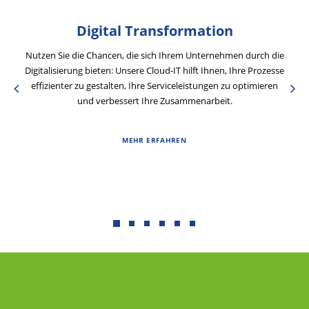
Digital Transformation
Nutzen Sie die Chancen, die sich Ihrem Unternehmen durch die
Digitalisierung bieten:​ Unsere Cloud-IT hilft Ihnen, Ihre Prozesse
effizienter zu gestalten, Ihre Serviceleistungen zu optimieren
und verbessert Ihre Zusammenarbeit.​
MEHR ERFAHREN