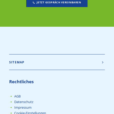
JETZT GESPRÄCH VEREINBAREN
SITEMAP
Rechtliches
AGB
Datenschutz
Impressum
Cookie-Einstellungen