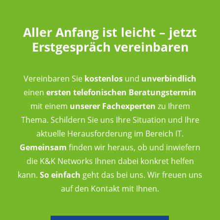
Aller Anfang ist leicht – jetzt
Erstgespräch vereinbaren
Vereinbaren Sie
kostenlos
und
unverbindlich
einen
ersten telefonischen Beratungstermin
mit einem
unserer Fachexperten
zu Ihrem
Thema. Schildern Sie uns Ihre Situation und Ihre
aktuelle Herausforderung im Bereich IT.
Gemeinsam
finden wir heraus, ob und inwiefern
die K&K Networks Ihnen dabei konkret helfen
kann.
So einfach
geht das bei uns. Wir freuen uns
auf den Kontakt mit Ihnen.