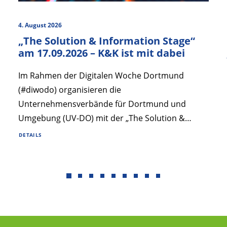
4. August 2026
„The Solution & Information Stage“
am 17.09.2026 – K&K ist mit dabei
Im Rahmen der Digitalen Woche Dortmund
(#diwodo) organisieren die
Unternehmensverbände für Dortmund und
Umgebung (UV-DO) mit der „The Solution &…
DETAILS