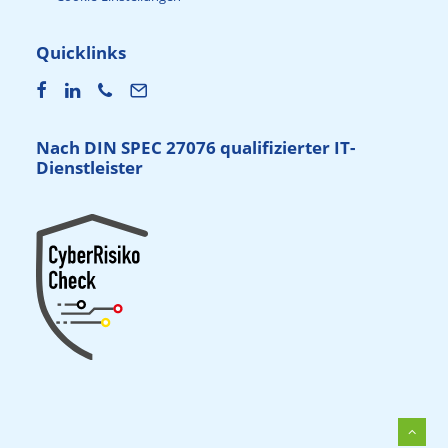
Quicklinks
Nach DIN SPEC 27076 qualifizierter IT-
Dienstleister