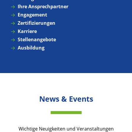
Ihre Ansprechpartner
Engagement
Zertifizierungen
Karriere
Stellenangebote
Ausbildung
News & Events
Wichtige Neuigkeiten und Veranstaltungen