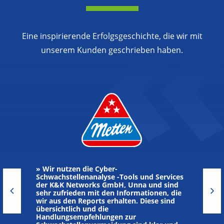
Eine inspirierende Erfolgsgeschichte, die wir mit
unserem Kunden geschrieben haben.
» Wir nutzen die Cyber-
Schwachstellenanalyse -Tools und Services
der K&K Networks GmbH, Unna und sind
sehr zufrieden mit den Informationen, die
wir aus den Reports erhalten. Diese sind
übersichtlich und die
Handlungsempfehlungen zur