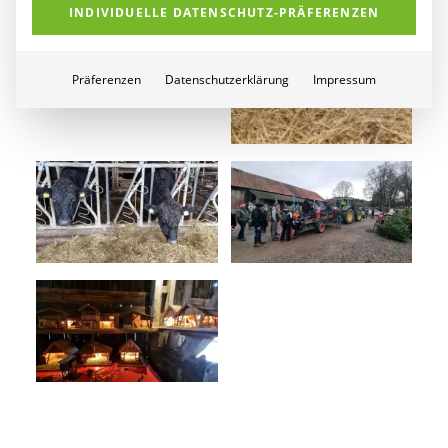
INDIVIDUELLE DATENSCHUTZ-PRÄFERENZEN
Präferenzen
Datenschutzerklärung
Impressum