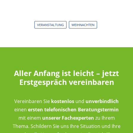
VERANSTALTUNG
WEIHNACHTEN
Aller Anfang ist leicht – jetzt
Erstgespräch vereinbaren
Vereinbaren Sie
kostenlos
und
unverbindlich
einen
ersten telefonischen Beratungstermin
mit einem
unserer Fachexperten
zu Ihrem
Thema. Schildern Sie uns Ihre Situation und Ihre