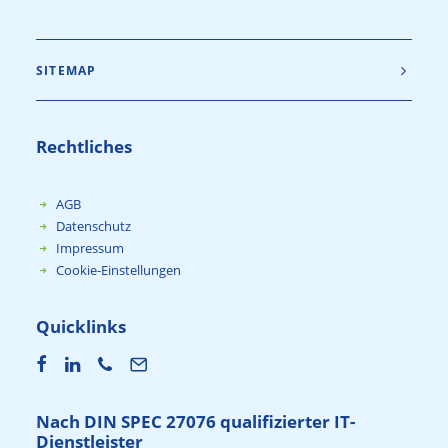
SITEMAP
Rechtliches
AGB
Datenschutz
Impressum
Cookie-Einstellungen
Quicklinks
Nach DIN SPEC 27076 qualifizierter IT-
Dienstleister