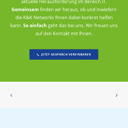
aktuelle Herausforderung im Bereich IT.
Gemeinsam
finden wir heraus, ob und inwiefern
die K&K Networks Ihnen dabei konkret helfen
kann.
So einfach
geht das bei uns. Wir freuen uns
auf den Kontakt mit Ihnen.
JETZT GESPRÄCH VEREINBAREN