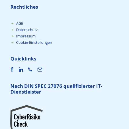
Rechtliches
AGB
Datenschutz
Impressum
Cookie-Einstellungen
Quicklinks
Nach DIN SPEC 27076 qualifizierter IT-
Dienstleister