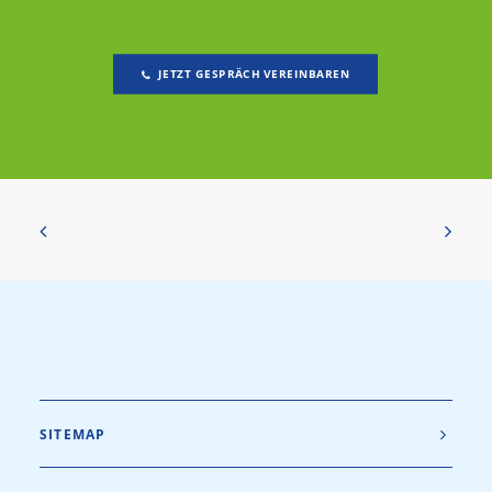
JETZT GESPRÄCH VEREINBAREN
SITEMAP