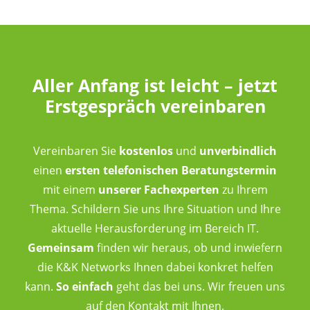
Aller Anfang ist leicht – jetzt
Erstgespräch vereinbaren
Vereinbaren Sie
kostenlos
und
unverbindlich
einen
ersten telefonischen Beratungstermin
mit einem
unserer Fachexperten
zu Ihrem
Thema. Schildern Sie uns Ihre Situation und Ihre
aktuelle Herausforderung im Bereich IT.
Gemeinsam
finden wir heraus, ob und inwiefern
die K&K Networks Ihnen dabei konkret helfen
kann.
So einfach
geht das bei uns. Wir freuen uns
auf den Kontakt mit Ihnen.