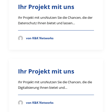
Ihr Projekt mit uns
Ihr Projekt mit unsNutzen Sie die Chancen, die der
Datenschutz Ihnen bietet und lassen…
von K&K Networks
Ihr Projekt mit uns
Ihr Projekt mit unsNutzen Sie die Chancen, die die
Digitalisierung Ihnen bietet und…
von K&K Networks