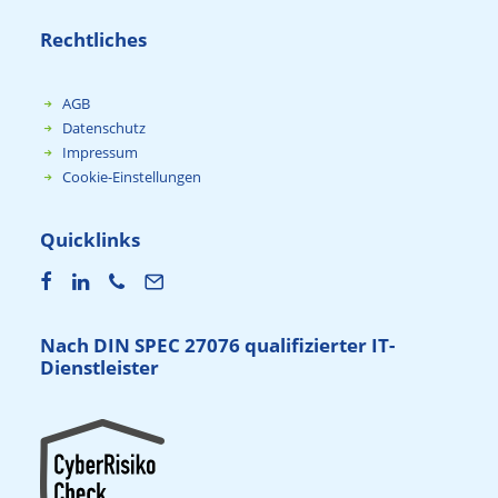
Rechtliches
AGB
Datenschutz
Impressum
Cookie-Einstellungen
Quicklinks
Nach DIN SPEC 27076 qualifizierter IT-
Dienstleister