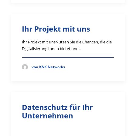
Ihr Projekt mit uns
Ihr Projekt mit unsNutzen Sie die Chancen, die die
Digitalisierung Ihnen bietet und…
von K&K Networks
Datenschutz für Ihr
Unternehmen