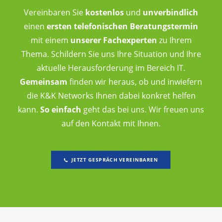
Vereinbaren Sie
kostenlos
und
unverbindlich
einen
ersten telefonischen Beratungstermin
mit einem
unserer Fachexperten
zu Ihrem
Thema. Schildern Sie uns Ihre Situation und Ihre
aktuelle Herausforderung im Bereich IT.
Gemeinsam
finden wir heraus, ob und inwiefern
die K&K Networks Ihnen dabei konkret helfen
kann.
So einfach
geht das bei uns. Wir freuen uns
auf den Kontakt mit Ihnen.
JETZT GESPRÄCH VEREINBAREN