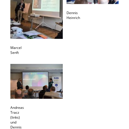
Dennis
Heinrich
Marcel
Senft
Andreas
Tracz
(links)
und
Dennis