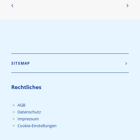
SITEMAP
Rechtliches
AGB
Datenschutz
Impressum
Cookie-Einstellungen