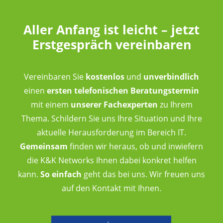
Aller Anfang ist leicht – jetzt
Erstgespräch vereinbaren
Vereinbaren Sie
kostenlos
und
unverbindlich
einen
ersten telefonischen Beratungstermin
mit einem
unserer Fachexperten
zu Ihrem
Thema. Schildern Sie uns Ihre Situation und Ihre
aktuelle Herausforderung im Bereich IT.
Gemeinsam
finden wir heraus, ob und inwiefern
die K&K Networks Ihnen dabei konkret helfen
kann.
So einfach
geht das bei uns. Wir freuen uns
auf den Kontakt mit Ihnen.