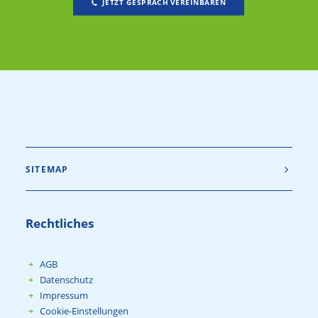
JETZT GESPRÄCH VEREINBAREN
SITEMAP
Rechtliches
AGB
Datenschutz
Impressum
Cookie-Einstellungen