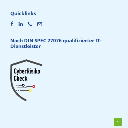
Quicklinks
Nach DIN SPEC 27076 qualifizierter IT-
Dienstleister