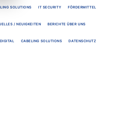
LING SOLUTIONS
IT SECURITY
FÖRDERMITTEL
UELLES / NEUIGKEITEN
BERICHTE ÜBER UNS
DIGITAL
CABELING SOLUTIONS
DATENSCHUTZ