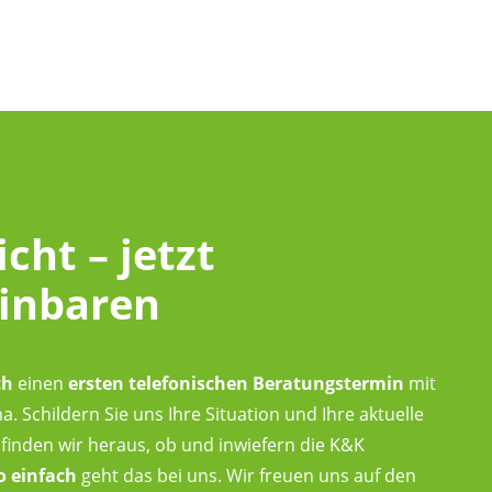
icht – jetzt
einbaren
ch
einen
ersten telefonischen Beratungstermin
mit
 Schildern Sie uns Ihre Situation und Ihre aktuelle
finden wir heraus, ob und inwiefern die K&K
o einfach
geht das bei uns. Wir freuen uns auf den