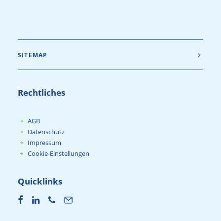
SITEMAP
Rechtliches
AGB
Datenschutz
Impressum
Cookie-Einstellungen
Quicklinks