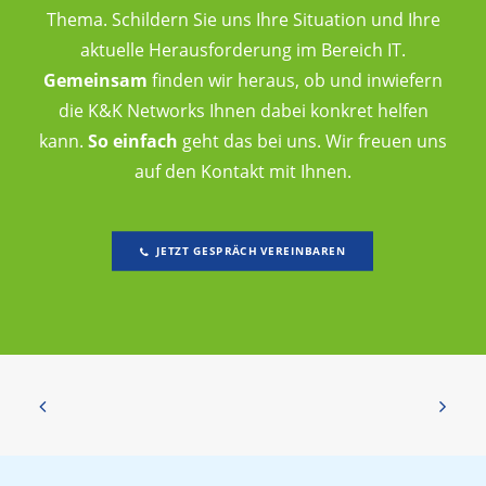
Thema. Schildern Sie uns Ihre Situation und Ihre
aktuelle Herausforderung im Bereich IT.
Gemeinsam
finden wir heraus, ob und inwiefern
die K&K Networks Ihnen dabei konkret helfen
kann.
So einfach
geht das bei uns. Wir freuen uns
auf den Kontakt mit Ihnen.
JETZT GESPRÄCH VEREINBAREN