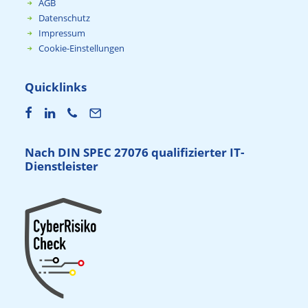
AGB
Datenschutz
Impressum
Cookie-Einstellungen
Quicklinks
Nach DIN SPEC 27076 qualifizierter IT-
Dienstleister