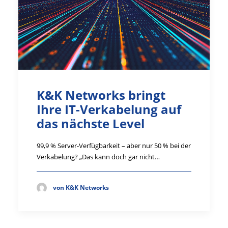
K&K Networks bringt
Ihre IT-Verkabelung auf
das nächste Level
99,9 % Server-Verfügbarkeit – aber nur 50 % bei der
Verkabelung? „Das kann doch gar nicht…
von K&K Networks