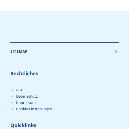
SITEMAP
Rechtliches
AGB
Datenschutz
Impressum
Cookie-Einstellungen
Quicklinks