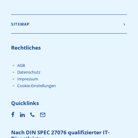
SITEMAP
Rechtliches
AGB
Datenschutz
Impressum
Cookie-Einstellungen
Quicklinks
Nach DIN SPEC 27076 qualifizierter IT-