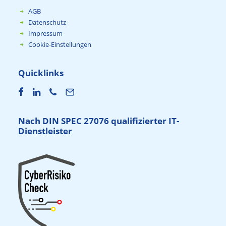
AGB
Datenschutz
Impressum
Cookie-Einstellungen
Quicklinks
Nach DIN SPEC 27076 qualifizierter IT-
Dienstleister