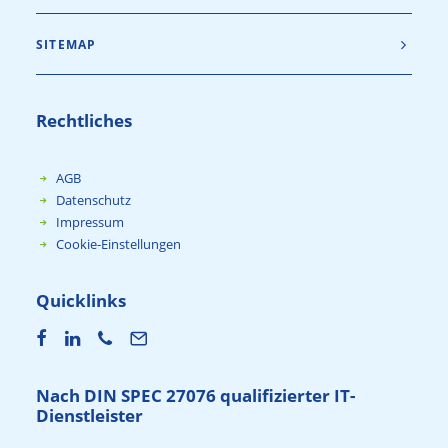
SITEMAP
Rechtliches
AGB
Datenschutz
Impressum
Cookie-Einstellungen
Quicklinks
Nach DIN SPEC 27076 qualifizierter IT-
Dienstleister