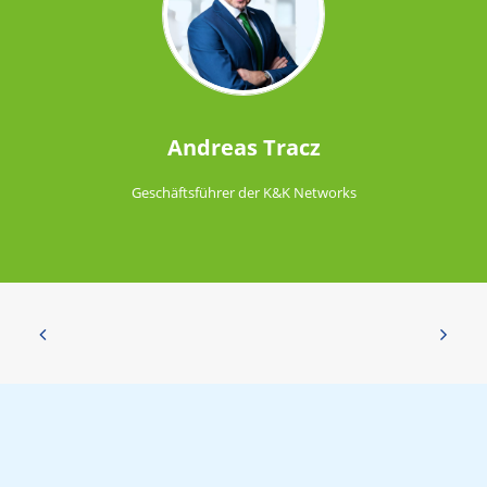
Andreas Tracz
Geschäftsführer der K&K Networks