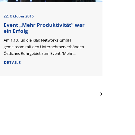
22. Oktober 2015
Event „Mehr Produktivität“ war
ein Erfolg
Am 1.10. lud die K&K Networks GmbH
gemeinsam mit den Unternehmerverbänden
Östliches Ruhrgebiet zum Event "Mehr…
DETAILS