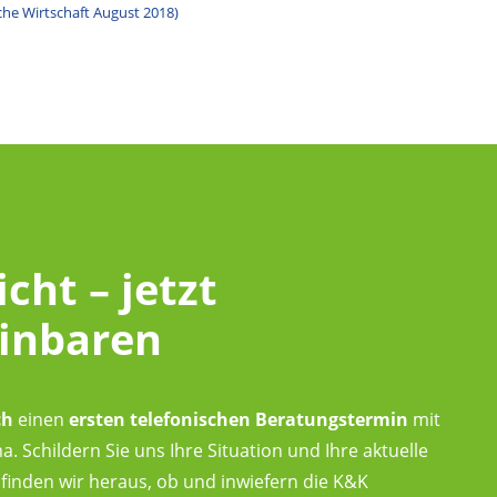
che Wirtschaft August 2018)
icht – jetzt
einbaren
ch
einen
ersten telefonischen Beratungstermin
mit
 Schildern Sie uns Ihre Situation und Ihre aktuelle
finden wir heraus, ob und inwiefern die K&K