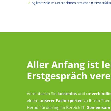
Agilitätsziele im Unternehmen erreichen (Ostwestfälis
Aller Anfang ist le
Erstgespräch ver
Vereinbaren Sie
kostenlos
und
unverbindli
einem
unserer Fachexperten
zu Ihrem Thema.
Herausforderung im Bereich IT.
Gemeinsam