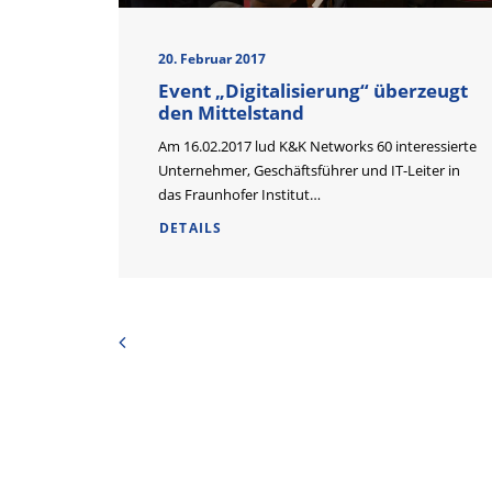
20. Februar 2017
Event „Digitalisierung“ überzeugt
den Mittelstand
Am 16.02.2017 lud K&K Networks 60 interessierte
Unternehmer, Geschäftsführer und IT-Leiter in
das Fraunhofer Institut…
DETAILS