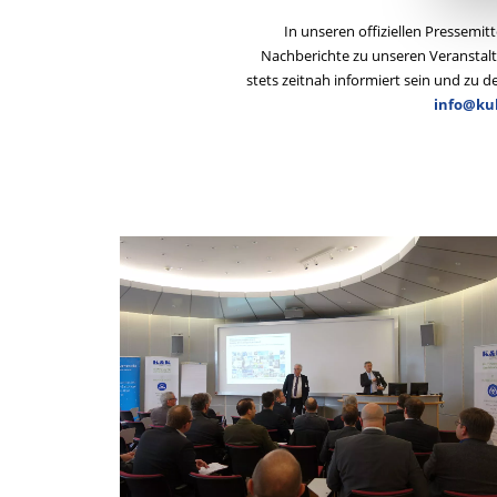
In unseren offiziellen Pressemi
Nachberichte zu unseren Veranstalt
stets zeitnah informiert sein und zu 
info@ku