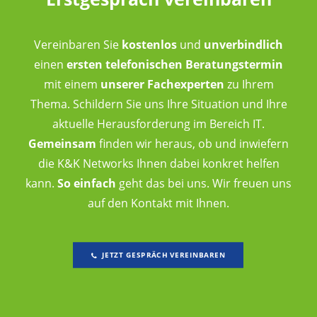
Vereinbaren Sie
kostenlos
und
unverbindlich
einen
ersten telefonischen Beratungstermin
mit einem
unserer Fachexperten
zu Ihrem
Thema. Schildern Sie uns Ihre Situation und Ihre
aktuelle Herausforderung im Bereich IT.
Gemeinsam
finden wir heraus, ob und inwiefern
die K&K Networks Ihnen dabei konkret helfen
kann.
So einfach
geht das bei uns. Wir freuen uns
auf den Kontakt mit Ihnen.
JETZT GESPRÄCH VEREINBAREN