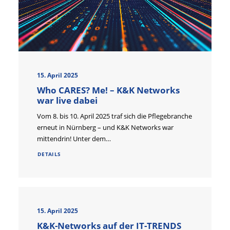
15. April 2025
Who CARES? Me! – K&K Networks
war live dabei
Vom 8. bis 10. April 2025 traf sich die Pflegebranche
erneut in Nürnberg – und K&K Networks war
mittendrin! Unter dem…
DETAILS
15. April 2025
K&K-Networks auf der IT-TRENDS