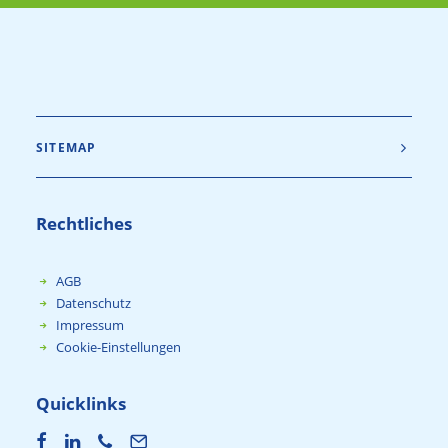
SITEMAP
Rechtliches
AGB
Datenschutz
Impressum
Cookie-Einstellungen
Quicklinks