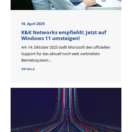
16. April 2025
K&K Networks empfiehlt: Jetzt auf
Windows 11 umsteigen!
Am 14. Oktober 2025 stellt Microsoft den offiziellen
Support für das aktuell noch weit verbreitete
Betriebssystem…
DETAILS